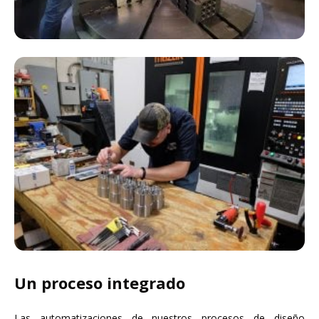
Un proceso integrado
Las automatizaciones de nuestros procesos de diseño