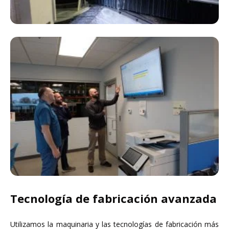
Tecnología de fabricación avanzada
Utilizamos la maquinaria y las tecnologías de fabricación más