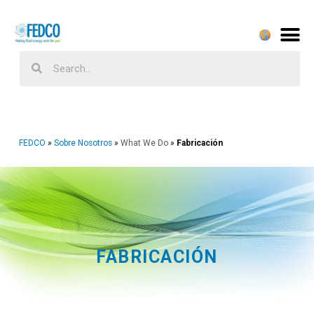
FEDCO
Sobre Nosotros
What We Do
Fabricación
FABRICACIÓN