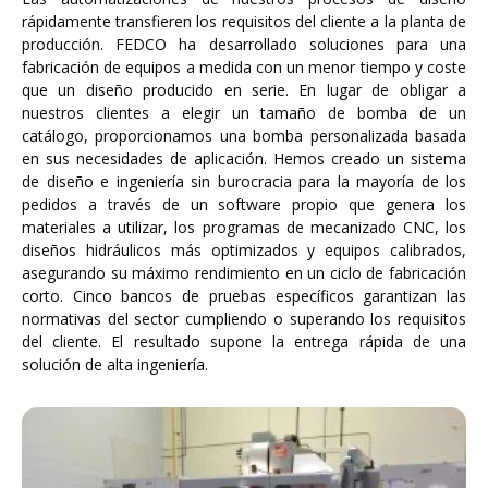
rápidamente transfieren los requisitos del cliente a la planta de
producción. FEDCO ha desarrollado soluciones para una
fabricación de equipos a medida con un menor tiempo y coste
que un diseño producido en serie. En lugar de obligar a
nuestros clientes a elegir un tamaño de bomba de un
catálogo, proporcionamos una bomba personalizada basada
en sus necesidades de aplicación. Hemos creado un sistema
de diseño e ingeniería sin burocracia para la mayoría de los
pedidos a través de un software propio que genera los
materiales a utilizar, los programas de mecanizado CNC, los
diseños hidráulicos más optimizados y equipos calibrados,
asegurando su máximo rendimiento en un ciclo de fabricación
corto. Cinco bancos de pruebas específicos garantizan las
normativas del sector cumpliendo o superando los requisitos
del cliente. El resultado supone la entrega rápida de una
solución de alta ingeniería.