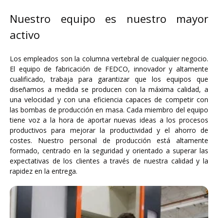
Nuestro equipo es nuestro mayor
activo
Los empleados son la columna vertebral de cualquier negocio.
El equipo de fabricación de FEDCO, innovador y altamente
cualificado, trabaja para garantizar que los equipos que
diseñamos a medida se producen con la máxima calidad, a
una velocidad y con una eficiencia capaces de competir con
las bombas de producción en masa. Cada miembro del equipo
tiene voz a la hora de aportar nuevas ideas a los procesos
productivos para mejorar la productividad y el ahorro de
costes. Nuestro personal de producción está altamente
formado, centrado en la seguridad y orientado a superar las
expectativas de los clientes a través de nuestra calidad y la
rapidez en la entrega.