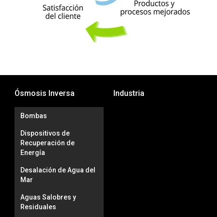
Ósmosis Inversa
Industria
Bombas
Dispositivos de
Recuperación de
Energía
Desalación de Agua del
Mar
Aguas Salobres y
Residuales