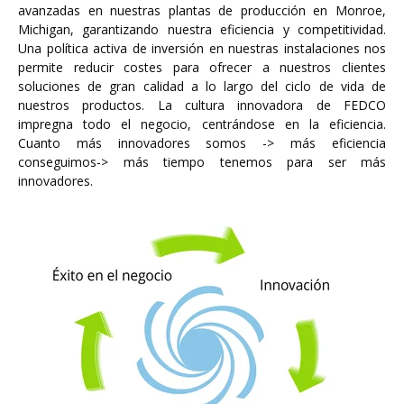
avanzadas en nuestras plantas de producción en Monroe,
Michigan, garantizando nuestra eficiencia y competitividad.
Una política activa de inversión en nuestras instalaciones nos
permite reducir costes para ofrecer a nuestros clientes
soluciones de gran calidad a lo largo del ciclo de vida de
nuestros productos. La cultura innovadora de FEDCO
impregna todo el negocio, centrándose en la eficiencia.
Cuanto más innovadores somos -> más eficiencia
conseguimos-> más tiempo tenemos para ser más
innovadores.