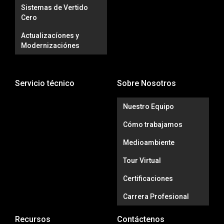
Sistemas de Vertido
Cero
Actualizacíones y
Modernizaciónes
Servicio técnico
Sobre Nosotros
Nuestro Equipo
Cómo trabajamos
Medioambiente
Tour Virtual
Certificaciones
Carrera Profesional
Recursos
Contáctenos